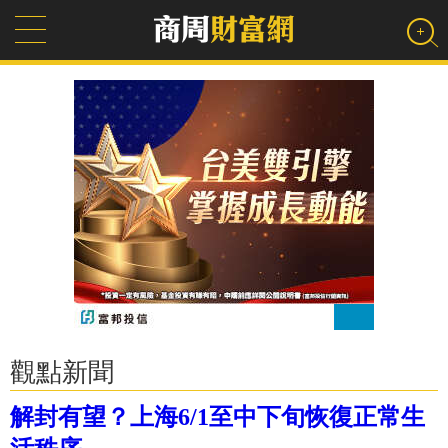
觀點新聞
解封有望？上海6/1至中下旬恢復正常生