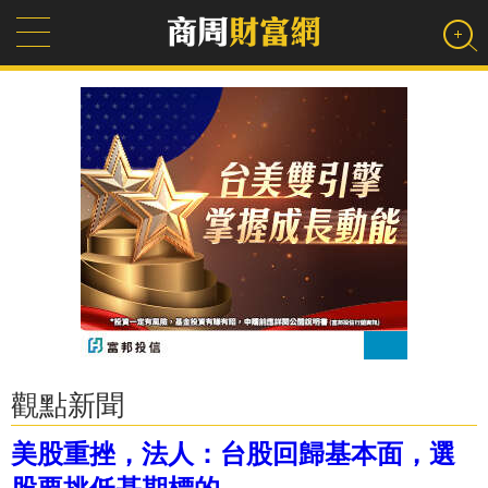
觀點新聞
美股重挫，法人：台股回歸基本面，選