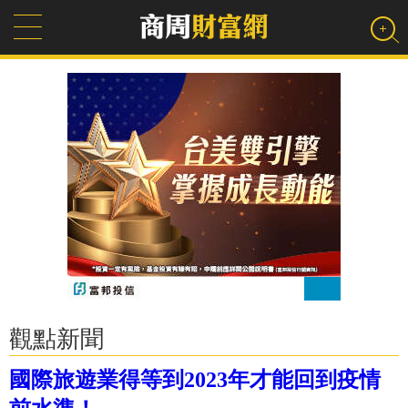
觀點新聞
國際旅遊業得等到2023年才能回到疫情