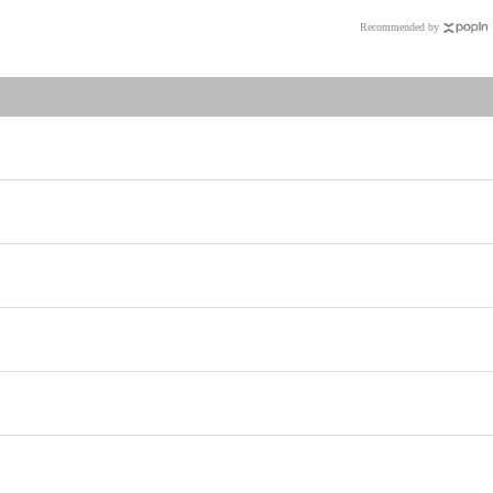
Recommended by