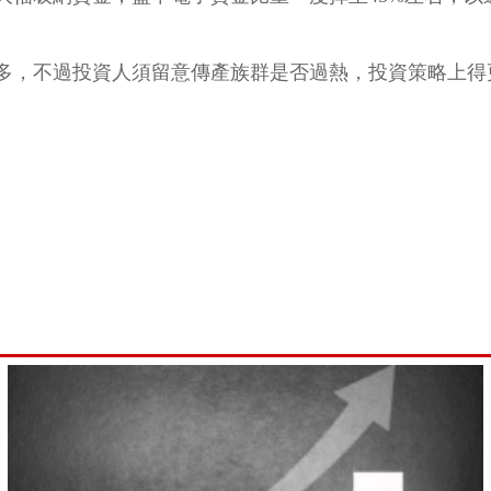
多，不過投資人須留意傳產族群是否過熱，投資策略上得