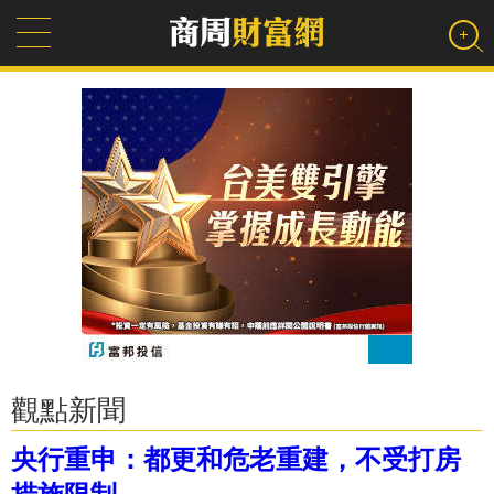
觀點新聞
央行重申：都更和危老重建，不受打房