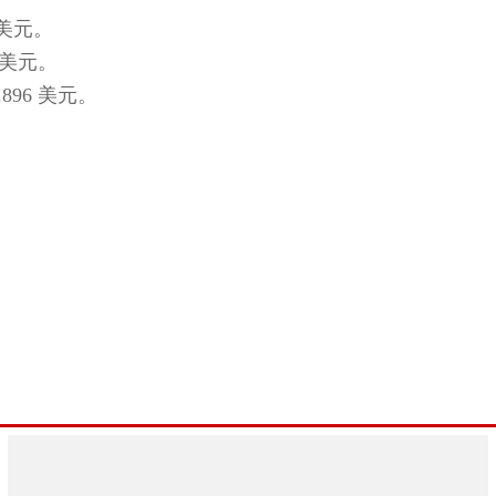
 美元。
 美元。
896 美元。