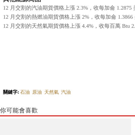
12 月交割的汽油期貨價格上漲 2.3%，收每加侖 1.2875
12 月交割的熱燃油期貨價格上漲 2%，收每加侖 1.3866
12 月交割的天然氣期貨價格上漲 4.4%，收每百萬 Btu 2.
關鍵字:
石油
原油
天然氣
汽油
你可能會喜歡