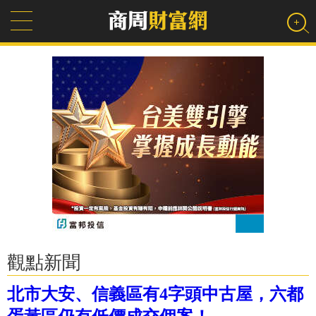
觀點新聞
北市大安、信義區有4字頭中古屋，六都