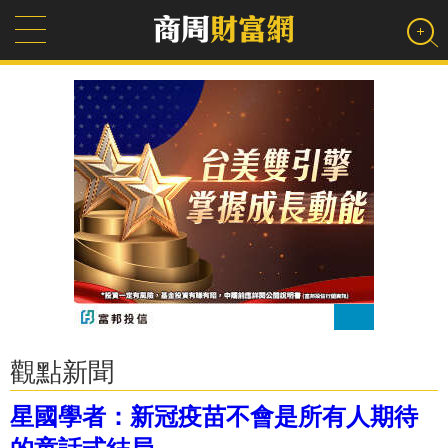
觀點新聞
星國學者：新冠疫苗不會是所有人期待