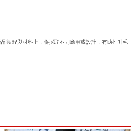
年，在新品製程與材料上，將採取不同應用或設計，有助推升毛