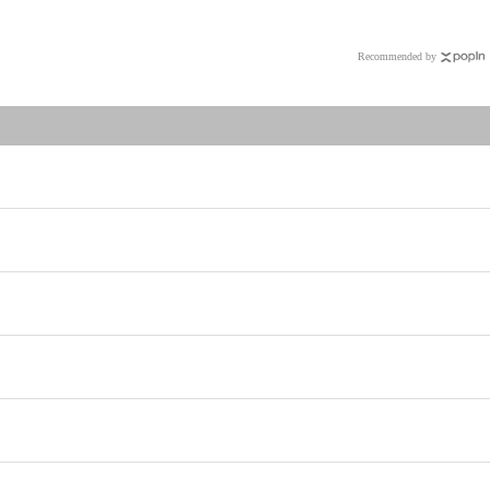
Recommended by