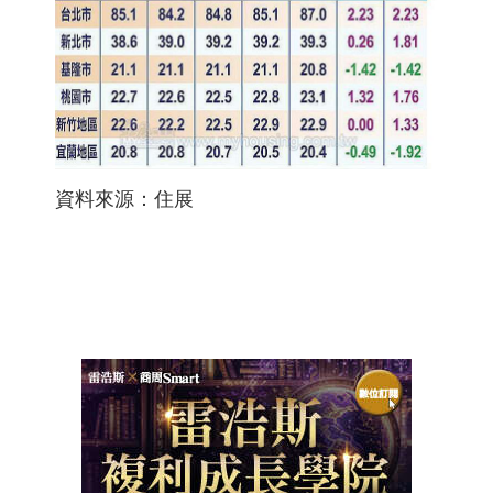
資料來源：住展