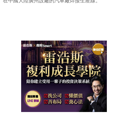
在中國大陸廣州設廠的汽車廠焊接生產線。