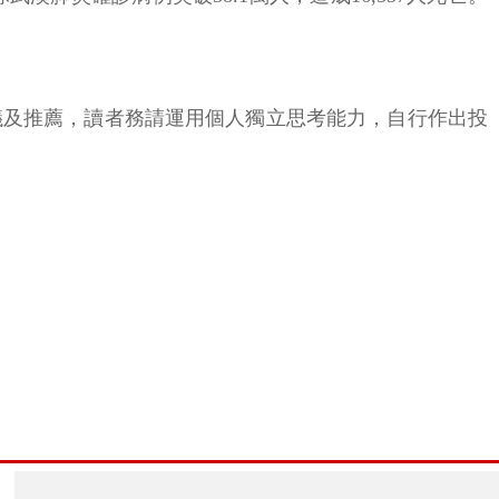
議及推薦，讀者務請運用個人獨立思考能力，自行作出投