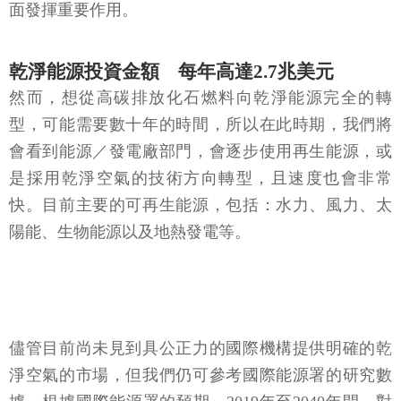
面發揮重要作用。
乾淨能源投資金額 每年高達2.7兆美元
然而，想從高碳排放化石燃料向乾淨能源完全的轉
型，可能需要數十年的時間，所以在此時期，我們將
會看到能源／發電廠部門，會逐步使用再生能源，或
是採用乾淨空氣的技術方向轉型，且速度也會非常
快。目前主要的可再生能源，包括：水力、風力、太
陽能、生物能源以及地熱發電等。
儘管目前尚未見到具公正力的國際機構提供明確的乾
淨空氣的市場，但我們仍可參考國際能源署的研究數