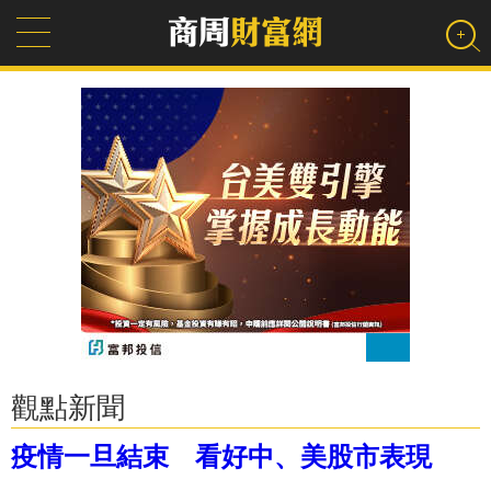
觀點新聞
疫情一旦結束 看好中、美股市表現