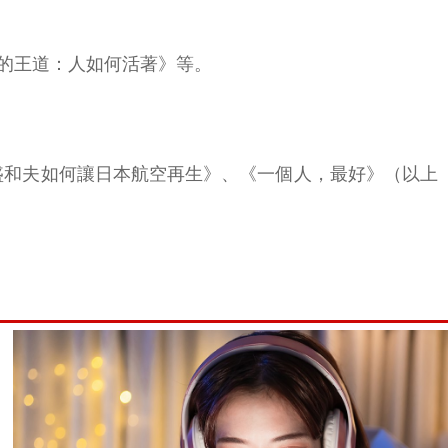
的王道：人如何活著》等。
盛和夫如何讓日本航空再生》、《一個人，最好》（以上