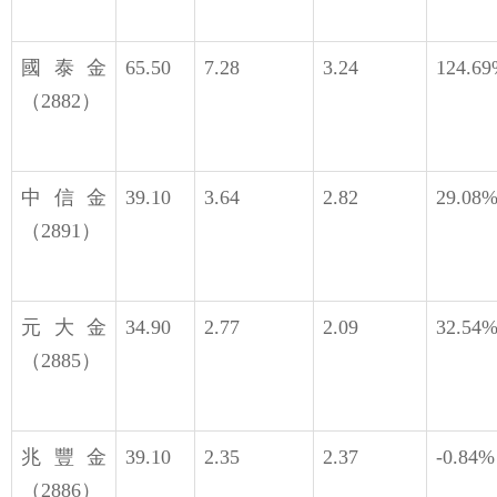
國泰金
65.50
7.28
3.24
124.6
（2882）
中信金
39.10
3.64
2.82
29.08
（2891）
元大金
34.90
2.77
2.09
32.54
（2885）
兆豐金
39.10
2.35
2.37
-0.84
（2886）