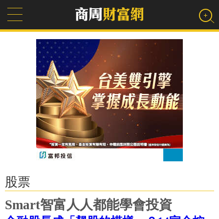
股票
Smart智富人人都能學會投資