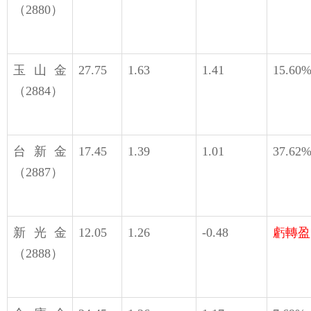
（2880）
玉山金
27.75
1.63
1.41
15.60
（2884）
台新金
17.45
1.39
1.01
37.62
（2887）
新光金
12.05
1.26
-0.48
虧轉盈
（2888）