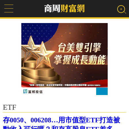
ETF
存0050、006208…用市值型ETF打造被