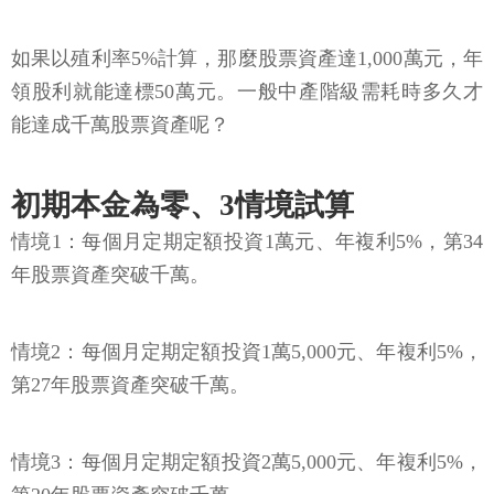
如果以殖利率5%計算，那麼股票資產達1,000萬元，年
領股利就能達標50萬元。一般中產階級需耗時多久才
能達成千萬股票資產呢？
初期本金為零、3情境試算
情境1：每個月定期定額投資1萬元、年複利5%，第34
年股票資產突破千萬。
情境2：每個月定期定額投資1萬5,000元、年複利5%，
第27年股票資產突破千萬。
情境3：每個月定期定額投資2萬5,000元、年複利5%，