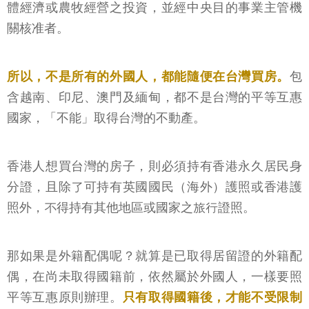
體經濟或農牧經營之投資，並經中央目的事業主管機
關核准者。
所以，不是所有的外國人，都能隨便在台灣買房。
包
含越南、印尼、澳門及緬甸，都不是台灣的平等互惠
國家，「不能」取得台灣的不動產。
香港人想買台灣的房子，則必須持有香港永久居民身
分證，且除了可持有英國國民（海外）護照或香港護
照外，不得持有其他地區或國家之旅行證照。
那如果是外籍配偶呢？就算是已取得居留證的外籍配
偶，在尚未取得國籍前，依然屬於外國人，一樣要照
平等互惠原則辦理。
只有取得國籍後，才能不受限制