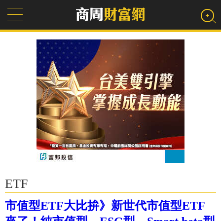
ETF
市值型ETF大比拚》新世代市值型ETF