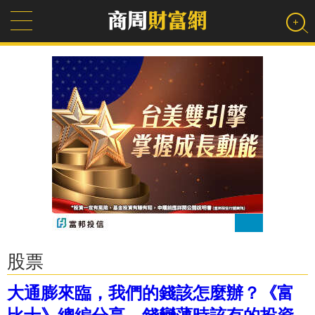
股票
大通膨來臨，我們的錢該怎麼辦？《富