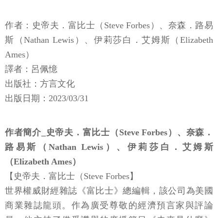
作者：史帝夫．富比士（Steve Forbes）、奈森．路易
斯（Nathan Lewis）、伊莉莎白．艾姆斯（Elizabeth
Ames）
譯者：呂佩憶
出版社：方言文化
出版日期：2023/03/31
作者簡介_史帝夫．富比士（Steve Forbes）、奈森．
路易斯（Nathan Lewis）、伊莉莎白．艾姆斯
（Elizabeth Ames）
【史帝夫．富比士（Steve Forbes】
世界權威財經雜誌《富比士》總編輯，該公司為美國
商業雜誌龍頭。作為廣受尊敬的經濟預言家與評論