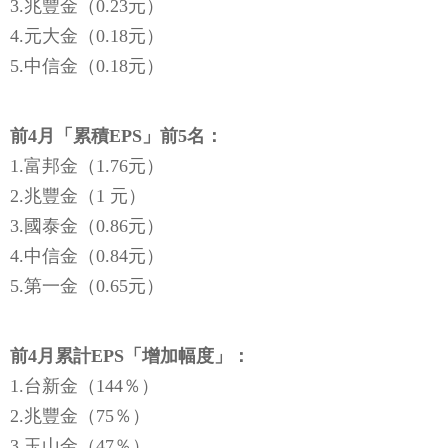
3.兆豐金（0.23元）
4.元大金（0.18元）
5.中信金（0.18元）
前4月「累積EPS」前5名：
1.富邦金（1.76元）
2.兆豐金（1 元）
3.國泰金（0.86元）
4.中信金（0.84元）
5.第一金（0.65元）
前4月累計EPS「增加幅度」：
1.台新金（144％）
2.兆豐金（75％）
3.玉山金（47％）