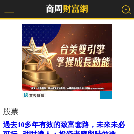
股票
過去10多年有效的致富套路，未來未必