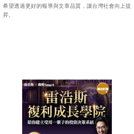
希望透過更好的報導與文章品質，讓台灣社會向上提
昇。