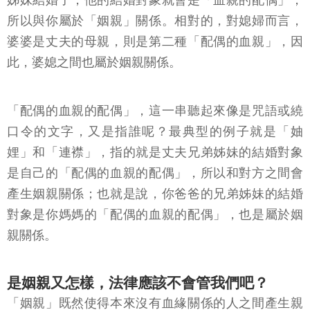
妹、堂兄弟姐妹關係都屬於旁系血親。假設你的兄弟
姊妹結婚了，他的結婚對象就會是「血親的配偶」，
所以與你屬於「姻親」關係。相對的，對媳婦而言，
婆婆是丈夫的母親，則是第二種「配偶的血親」，因
此，婆媳之間也屬於姻親關係。
「配偶的血親的配偶」，這一串聽起來像是咒語或繞
口令的文字，又是指誰呢？最典型的例子就是「妯
娌」和「連襟」，指的就是丈夫兄弟姊妹的結婚對象
是自己的「配偶的血親的配偶」，所以和對方之間會
產生姻親關係；也就是說，你爸爸的兄弟姊妹的結婚
對象是你媽媽的「配偶的血親的配偶」，也是屬於姻
親關係。