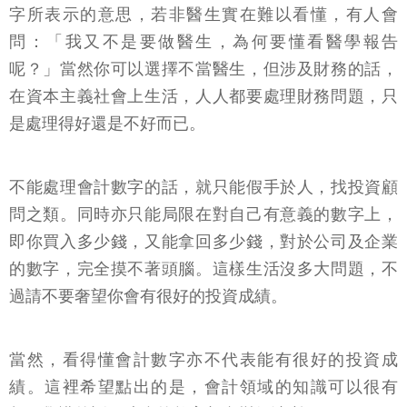
字所表示的意思，若非醫生實在難以看懂，有人會
問：「我又不是要做醫生，為何要懂看醫學報告
呢？」當然你可以選擇不當醫生，但涉及財務的話，
在資本主義社會上生活，人人都要處理財務問題，只
是處理得好還是不好而已。
不能處理會計數字的話，就只能假手於人，找投資顧
問之類。同時亦只能局限在對自己有意義的數字上，
即你買入多少錢，又能拿回多少錢，對於公司及企業
的數字，完全摸不著頭腦。這樣生活沒多大問題，不
過請不要奢望你會有很好的投資成績。
當然，看得懂會計數字亦不代表能有很好的投資成
績。這裡希望點出的是，會計領域的知識可以很有