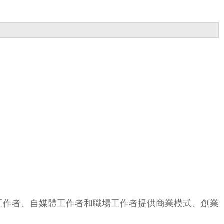
工作者、自媒體工作者和職場工作者提供商業模式、創業