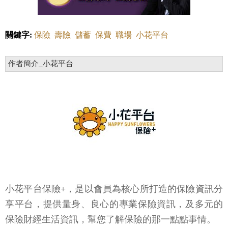
關鍵字:
保險
壽險
儲蓄
保費
職場
小花平台
作者簡介_小花平台
小花平台保險+，是以會員為核心所打造的保險資訊分
享平台，提供量身、良心的專業保險資訊，及多元的
保險財經生活資訊，幫您了解保險的那一點點事情。