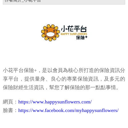
作者簡介_小花平台
小花平台保險+，是以會員為核心所打造的保險資訊分
享平台，提供量身、良心的專業保險資訊，及多元的
保險財經生活資訊，幫您了解保險的那一點點事情。
網頁：
https://www.happysunflowers.com/
臉書：
https://www.facebook.com/myhappysunflowers/