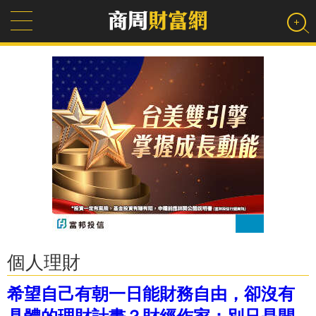
個人理財
希望自己有朝一日能財務自由，卻沒有