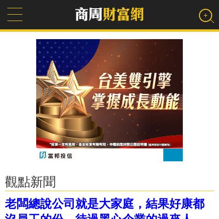
觀點新聞
老闆總說公司就是大家庭，結果好康都