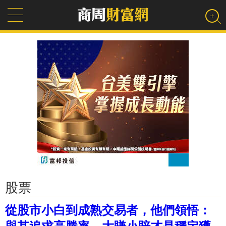
股票
從股市小白到成熟交易者，他們領悟：