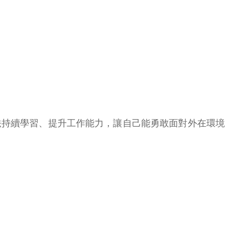
法持續學習、提升工作能力，讓自己能勇敢面對外在環境