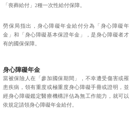
「喪葬給付」2種一次性給付保障。
勞保局指出，身心障礙年金給付分為「身心障礙年
金」和「身心障礙基本保證年金」，是身心障礙者才
有的國保保障。
身心障礙年金
當被保險人在「參加國保期間」，不幸遭受傷害或罹
患疾病，領有重度或極重度身心障礙手冊或證明，並
經身心障礙鑑定醫療機構評估為無工作能力，就可以
依規定請領身心障礙年金給付。