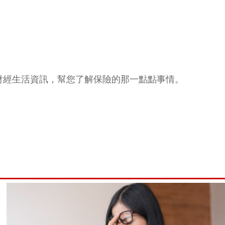
財經生活資訊，幫您了解保險的那一點點事情。