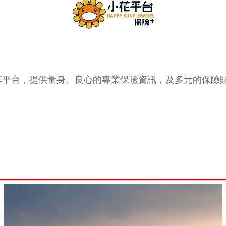
享平台，提供量身、良心的專業保險資訊，及多元的保險