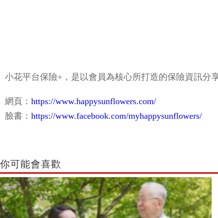
小花平台保險+，是以會員為核心所打造的保險資訊分
網頁：
https://www.happysunflowers.com/
臉書：
https://www.facebook.com/myhappysunflowers/
你可能會喜歡