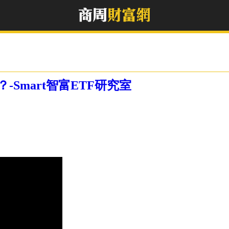
Smart智富ETF研究室