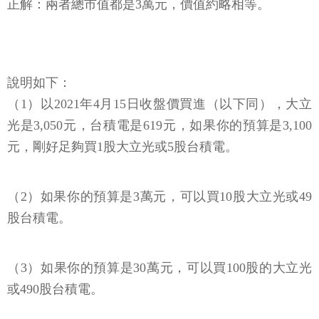
說明如下：
（1）以2021年4月15日收盤價買進（以下同），大立
光是3,050元，台積電是619元，如果你的預算是3,100
元，剛好足夠買1股大立光或5股台積電。
（2）如果你的預算是3萬元，可以買10股大立光或49
股台積電。
（3）如果你的預算是30萬元，可以買100股的大立光
或490股台積電。
小結