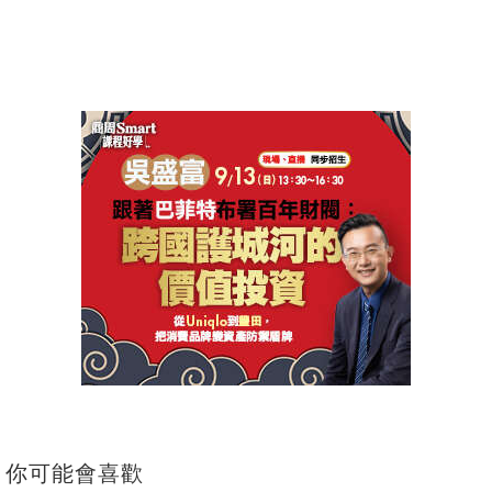
你可能會喜歡