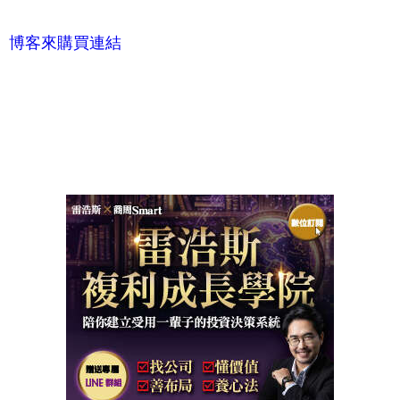
博客來購買連結