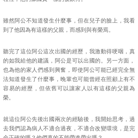
雖然阿公不知道發生什麼事，但在兒子的臉上，我看
到了他因為有這樣的父親，而感到與有榮焉。
聽完了這位阿公這次出國的經歷，我激動得哽咽，真
的如我給他的建議，阿公是可以出國的。另一方面，
也為他的家人們感到興奮，即使阿公可能已經完全無
法知道發生了什麼事，晚輩也可能曾經在照顧上有不
容易的經歷，但依舊可以讓家人以有這樣的父親為
榮。
就這位阿公先後出國兩次的經驗後，我開始思考，過
去我們認為病人不適合過夜，不適合改變環境，是完
全正確的嗎？他們真的不能帶進帶出嗎？