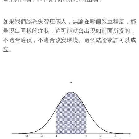
如果我們認為失智症病人，無論在哪個嚴重程度，都
呈現出同樣的症狀，這可能就會出現如前面所提的，
不適合過夜，不適合改變環境。這個結論或許可以成
立。