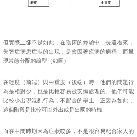
但實際上卻不是如此，在臨床的經驗中，長遠看來，
失智症病患症狀的出現，是會因著疾病的病程，而呈
現常態分配的線型（如圖）
在輕度（前端）與中重度（後端）時，他們的問題行
為是相對少，也是比較容易被安撫處理的。他們可能
比較少出現混亂行為，不配合的舉止，正因為如此，
這個階段是比較可以外出或是出國的時機。
而在中間時期因為症狀較多，不是很容易配合家人的