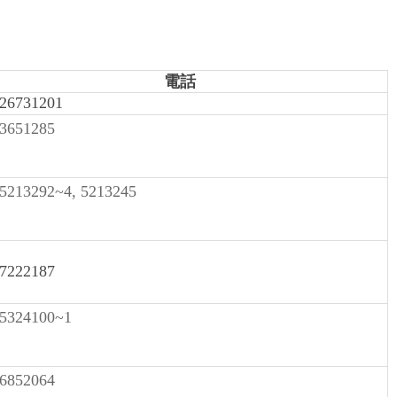
電話
)26731201
)3651285
)5213292~4, 5213245
)7222187
)5324100~1
)6852064