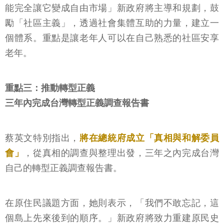
能完全讓它變成自由市場」新政府將主導和規劃，鼓
勵「社區主義」，透過社會集體互助的力量，建立一
個體系。重點是讓老年人可以在自己熟悉的社區安享
老年。
重點三：推動轉型正義
三年內完成台灣轉型正義調查報告書
蔡英文特別指出，
將在總統府成立「真相與和解委員
會」
，從真相的調查與整理出發，三年之內完成台灣
自己的轉型正義調查報告書。
在原住民議題方面，她則表示，「我們不敢忘記，這
個島上先來後到的順序。」新政府將致力重建原民史