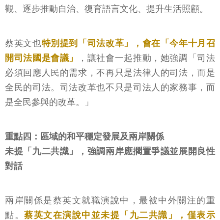
觀、逐步推動自治、復育語言文化、提升生活照顧。
蔡英文也
特別提到「司法改革」，會在「今年十月召
開司法國是會議」
，讓社會一起推動，她強調「司法
必須回應人民的需求，不再只是法律人的司法，而是
全民的司法。司法改革也不只是司法人的家務事，而
是全民參與的改革。」
重點四：區域的和平穩定發展及兩岸關係
未提「九二共識」，強調兩岸應擱置爭議並展開良性
對話
兩岸關係是蔡英文就職演說中，最被中外關注的重
點。
蔡英文在演說中並未提「九二共識」，僅表示