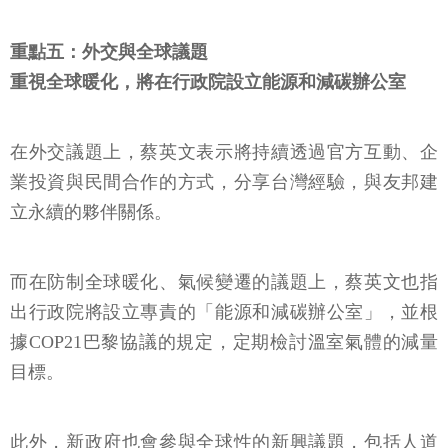
重點五：外交與全球議題
重視全球暖化，將在行政院設立能源和減碳辦公室
在外交議題上，蔡英文表示將持續透過官方互動、企
業投資與民間合作的方式，分享台灣經驗，與友邦建
立永續的夥伴關係。
而在防制全球暖化、氣候變遷的議題上，蔡英文也指
出行政院將設立專責的「能源和減碳辦公室」，並根
據COP21巴黎協議的規定，定期檢討溫室氣體的減量
目標。
此外，新政府也會參與全球性的新興議題，包括人道