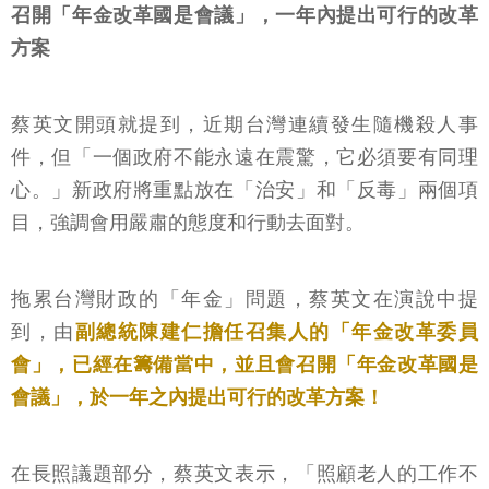
召開「年金改革國是會議」，一年內提出可行的改革
方案
蔡英文開頭就提到，近期台灣連續發生隨機殺人事
件，但「一個政府不能永遠在震驚，它必須要有同理
心。」新政府將重點放在「治安」和「反毒」兩個項
目，強調會用嚴肅的態度和行動去面對。
拖累台灣財政的「年金」問題，蔡英文在演說中提
到，由
副總統陳建仁擔任召集人的「年金改革委員
會」，已經在籌備當中，並且會召開「年金改革國是
會議」，於一年之內提出可行的改革方案！
在長照議題部分，蔡英文表示，「照顧老人的工作不