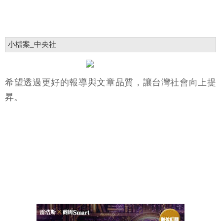
小檔案_中央社
希望透過更好的報導與文章品質，讓台灣社會向上提
昇。