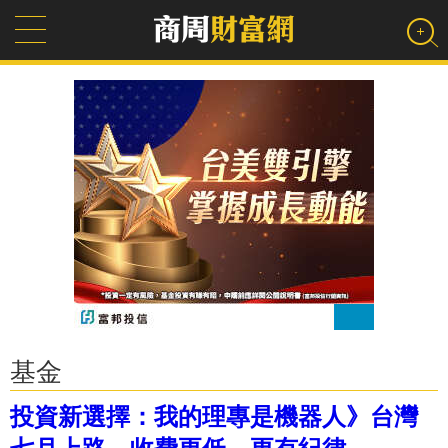
基金
投資新選擇：我的理專是機器人》台灣