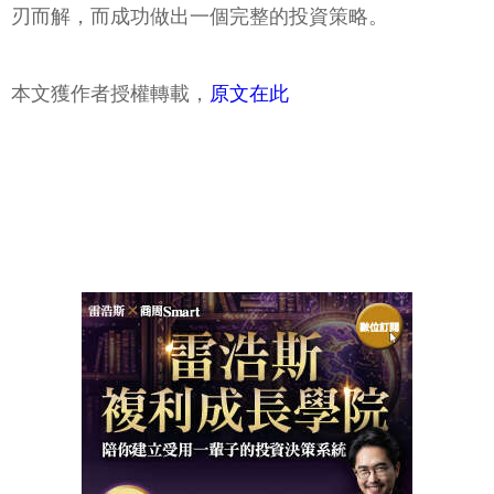
刃而解，而成功做出一個完整的投資策略。
本文獲作者授權轉載，
原文在此