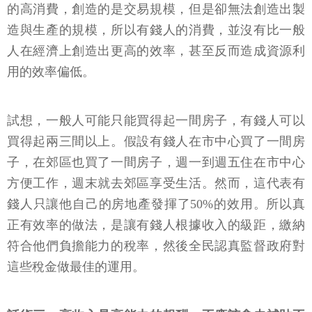
的高消費，創造的是交易規模，但是卻無法創造出製
造與生產的規模，所以有錢人的消費，並沒有比一般
人在經濟上創造出更高的效率，甚至反而造成資源利
用的效率偏低。
試想，一般人可能只能買得起一間房子，有錢人可以
買得起兩三間以上。假設有錢人在市中心買了一間房
子，在郊區也買了一間房子，週一到週五住在市中心
方便工作，週末就去郊區享受生活。然而，這代表有
錢人只讓他自己的房地產發揮了50%的效用。所以真
正有效率的做法，是讓有錢人根據收入的級距，繳納
符合他們負擔能力的稅率，然後全民認真監督政府對
這些稅金做最佳的運用。