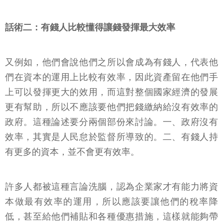
話術二：有錢人比較懂得讓錢發揮最大效率
又例如，他們會說他們之所以會成為有錢人，代表他
們在資本的運用上比較有效率，因此資產留在他們手
上可以發揮更大的效用，而這對整個國家經濟的發展
更有幫助，所以不應該要他們把錢繳納給沒有效率的
政府。這種論述要分兩個部份來討論。一、政府沒有
效率，其實是人民怠於監督所導致的。二、有錢人持
有更多的資本，並不會更有效率。
許多人都被這種言論洗腦，認為企業家才有能力將資
本做最有效率的運用，所以應該要讓他們的稅率降
低，甚至給他們補貼和各種優惠措施，這樣就能夠帶