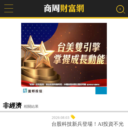
非經濟
相關結果
2026.08.03
台股科技新兵登場！AI投資不光