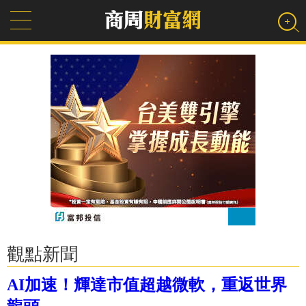
觀點新聞
AI加速！輝達市值超越微軟，重返世界